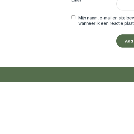
Mijn naam, e-mail en site b
wanneer ik een reactie plaat