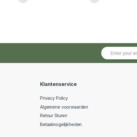
f
Klantenservice
Privacy Policy
Algemene voorwaarden
Retour Sturen
Betaalmogelijkheden