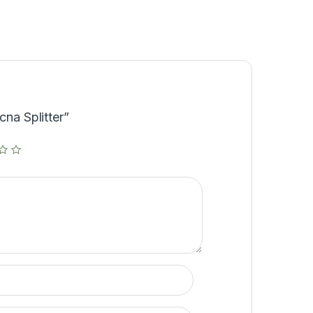
cna Splitter”