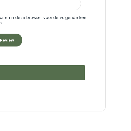
ewaren in deze browser voor de volgende keer
s.