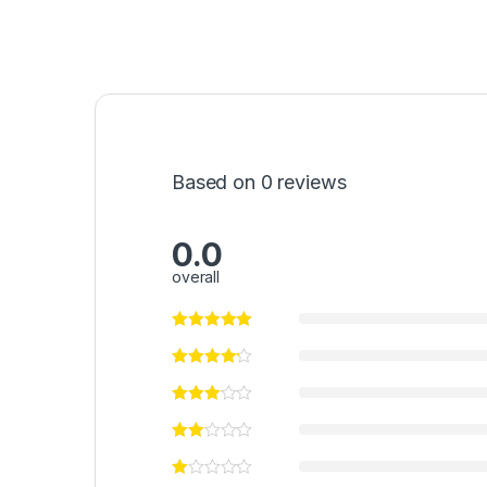
Based on 0 reviews
0.0
overall