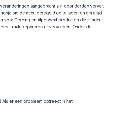
 veranderingen aangebracht zijn door derden vervalt
ngrijk om de accu geregeld op te laden en om altijd
orden voor Gerbing en Alpenheat producten die minder
 defect raakt repareren of vervangen. Onder de
) Als er een probleem optreedt in het