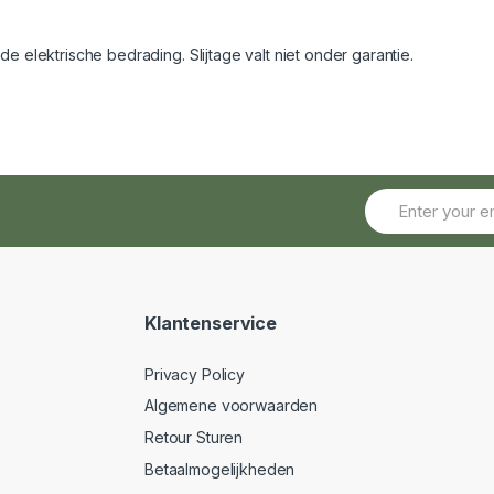
e elektrische bedrading. Slijtage valt niet onder garantie.
f
Klantenservice
Privacy Policy
Algemene voorwaarden
Retour Sturen
Betaalmogelijkheden