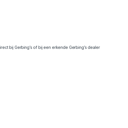
ect bij Gerbing’s of bij een erkende Gerbing’s dealer