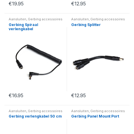
€
19.95
€
12.95
Aansluiten
,
Gerbing accessoires
Aansluiten
,
Gerbing accessoires
Gerbing Spiraal
Gerbing Splitter
verlengkabel
€
16.95
€
12.95
Aansluiten
,
Gerbing accessoires
Aansluiten
,
Gerbing accessoires
Gerbing verlengkabel 50 cm
Gerbing Panel Mount Port