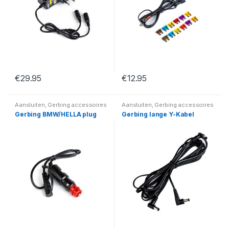
€
29.95
€
12.95
Aansluiten
,
Gerbing accessoires
Aansluiten
,
Gerbing accessoires
Gerbing BMW/HELLA plug
Gerbing lange Y-Kabel