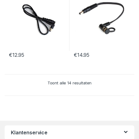
€
12.95
€
14.95
Toont alle 14 resultaten
Klantenservice