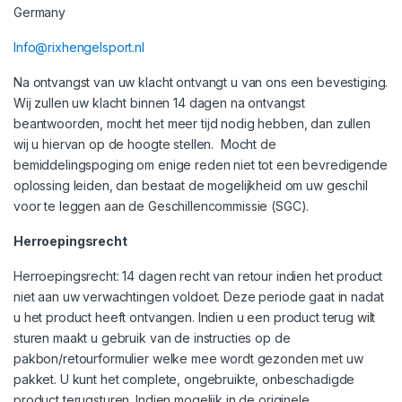
Germany
Info@rixhengelsport.nl
Na ontvangst van uw klacht ontvangt u van ons een bevestiging.
Wij zullen uw klacht binnen 14 dagen na ontvangst
beantwoorden, mocht het meer tijd nodig hebben, dan zullen
wij u hiervan op de hoogte stellen. Mocht de
bemiddelingspoging om enige reden niet tot een bevredigende
oplossing leiden, dan bestaat de mogelijkheid om uw geschil
voor te leggen aan de Geschillencommissie (SGC).
Herroepingsrecht
Herroepingsrecht: 14 dagen recht van retour indien het product
niet aan uw verwachtingen voldoet. Deze periode gaat in nadat
u het product heeft ontvangen. Indien u een product terug wilt
sturen maakt u gebruik van de instructies op de
pakbon/retourformulier welke mee wordt gezonden met uw
pakket. U kunt het complete, ongebruikte, onbeschadigde
product terugsturen. Indien mogelijk in de originele