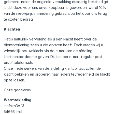
gebracht. Indien de originele verpakking dusdanig beschadigd
is dat deze voor ons onverkoopbaar is geworden, wordt 10%
van de nieuwprijs in mindering gebracht op het door ons terug
te storten bedrag.
Klachten
Het is natuurlijk vervelend als u een klacht heeft over de
dienstverlening zoals u die ervaren heeft. Toch vragen wij u
vriendelijk om uw klacht via de e-mail aan de afdeling
klantcontact door te geven. Dit kan per e-mail, regulier post
en/of telefonisch.
Onze medewerkers van de afdeling klantcontact zullen de
klacht bekijken en proberen naar ieders tevredenheid de klacht
op te lossen.
Onze gegevens:
Warmtekleding
Hofstraße 13
54666 Irrel