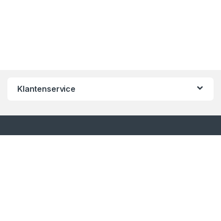
Klantenservice