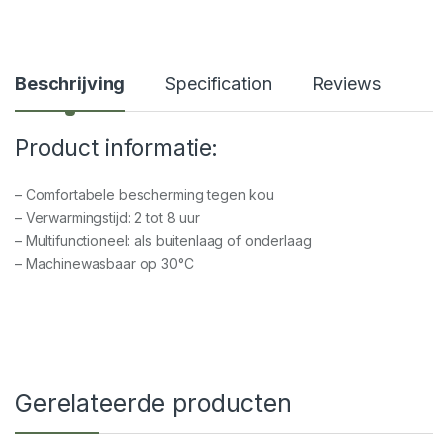
Beschrijving
Specification
Reviews
Product informatie:
– Comfortabele bescherming tegen kou
– Verwarmingstijd: 2 tot 8 uur
– Multifunctioneel: als buitenlaag of onderlaag
– Machinewasbaar op 30°C
Gerelateerde producten