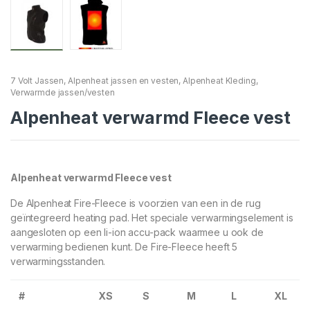
7 Volt Jassen
,
Alpenheat jassen en vesten
,
Alpenheat Kleding
,
Verwarmde jassen/vesten
Alpenheat verwarmd Fleece vest
Alpenheat verwarmd Fleece vest
De Alpenheat Fire-Fleece is voorzien van een in de rug
geïntegreerd heating pad. Het speciale verwarmingselement is
aangesloten op een li-ion accu-pack waarmee u ook de
verwarming bedienen kunt. De Fire-Fleece heeft 5
verwarmingsstanden.
#
XS
S
M
L
XL