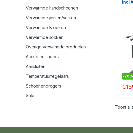
incl
Verwarmde handschoenen
Verwarmde jassen/vesten
Verwarmde Broeken
Verwarmde sokken
Overige verwarmde producten
Accu’s en Laders
Aansluiten
Temperatuurregelaars
-
20%
€
15
Schoenendrogers
Sale
Toont all